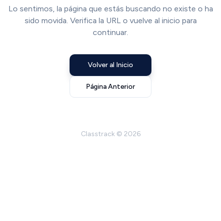
Lo sentimos, la página que estás buscando no existe o ha
sido movida. Verifica la URL o vuelve al inicio para
continuar.
Volver al Inicio
Página Anterior
Classtrack ©
2026