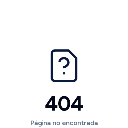
404
Página no encontrada